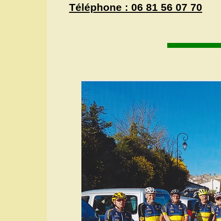
Téléphone : 06 81 56 07 70