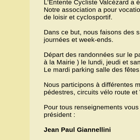
L’Entente Cycliste Valcézard a 
Notre association a pour vocatio
de loisir et cyclosportif.
Dans ce but, nous faisons des 
journées et week-ends.
Départ des randonnées sur le pa
à la Mairie ) le lundi, jeudi et sa
Le mardi parking salle des fête
Nous participons à différentes 
pédestres, circuits vélo route et
Pour tous renseignements vous 
président :
Jean Paul Giannellini