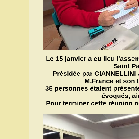
Le 15 janvier a eu lieu l'ass
Saint P
Présidée par GIANNELLINI J
M.France et son t
35 personnes étaient présentes
évoqués, ain
Pour terminer cette réunion n