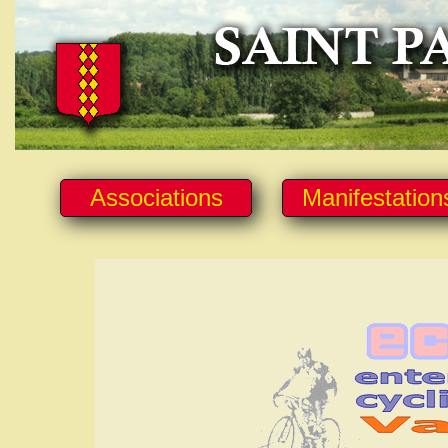
Associations
Manifestation