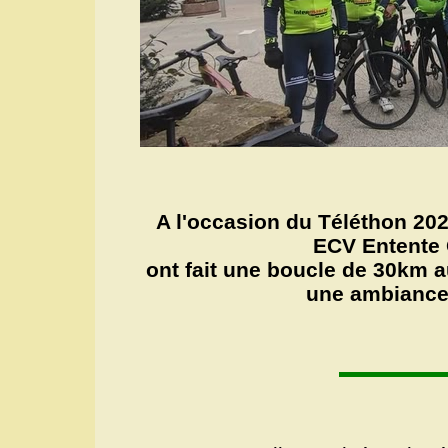
A l'occasion du Téléthon 202
ECV Entente 
ont fait une boucle de 30km 
une ambiance 