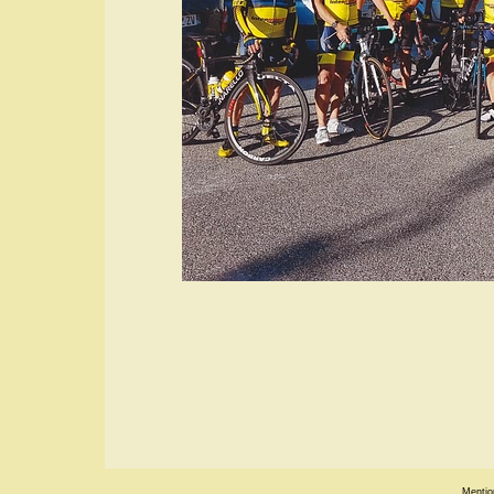
Mentio