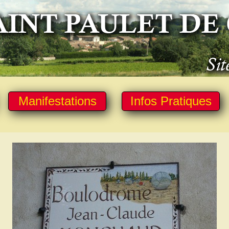
Manifestations
Infos Pratiques