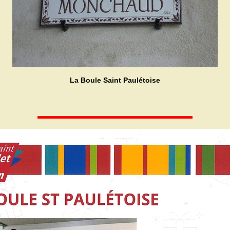
La Boule Saint Paulétoise