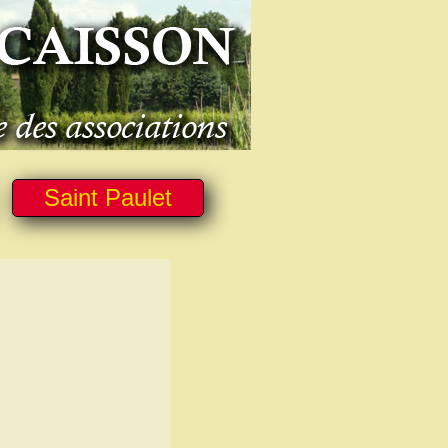
Saint Paulet