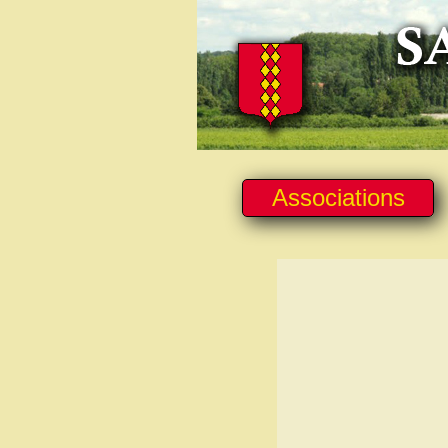
Associations