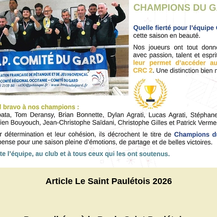
Article Le Saint Paulétois 2026