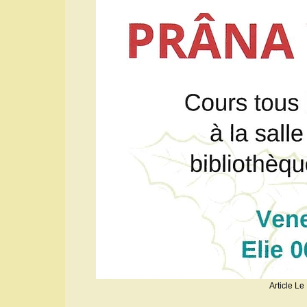
Article Le