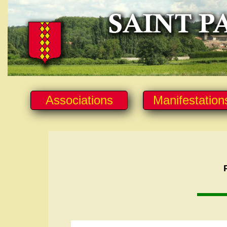
Associations
Manifestation