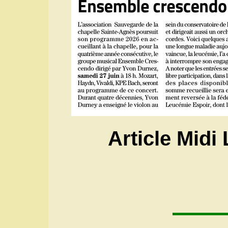
Article Midi 