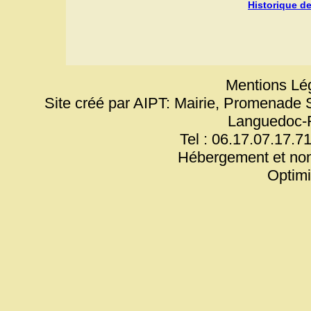
Historique de
Mentions Lég
Site créé par AIPT: Mairie, Promenade 
Languedoc-
Tel : 06.17.07.17.71
Hébergement et no
Optim