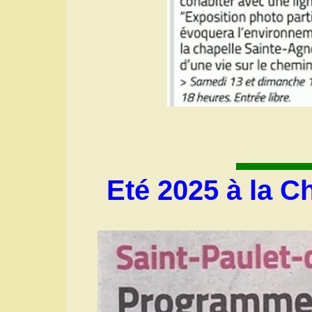
Eté 2025 à la C