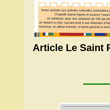
Article Le Saint 