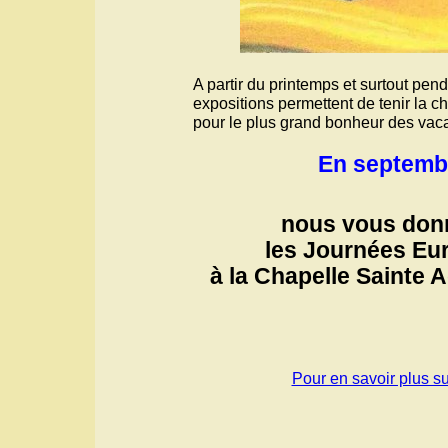
A partir du printemps et surtout pen
expositions permettent de tenir la c
pour le plus grand bonheur des vacanc
En septemb
nous vous don
les Journées Eu
à la Chapelle Sainte 
Pour en savoir plus su