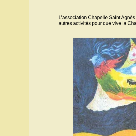
L’association Chapelle Saint Agnès 
autres activités pour que vive la Cha