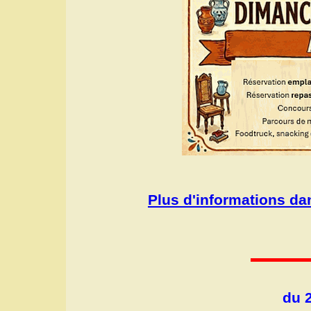
Plus d'informations da
du 2