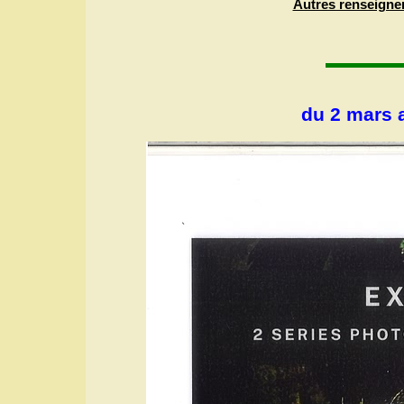
Autres renseigne
du 2 mars 