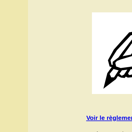
Voir le règlem