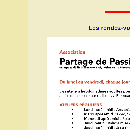
Les rendez-vo