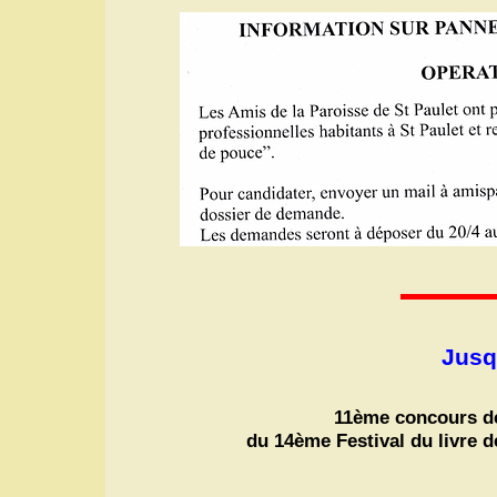
Jusq
11ème concours de
du 14ème Festival du livre d