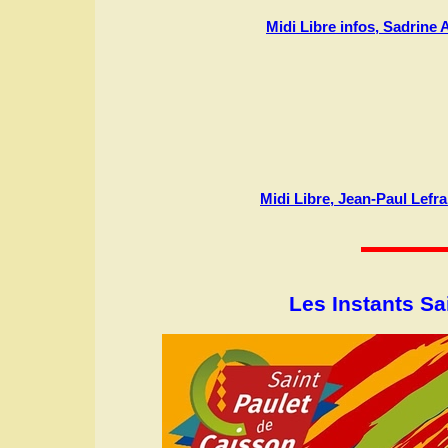
Midi Libre infos, Sadrine
Midi Libre, Jean-Paul Lefr
Les Instants Sa