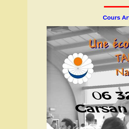
Cours Ar