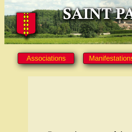
Associations
Manifestation